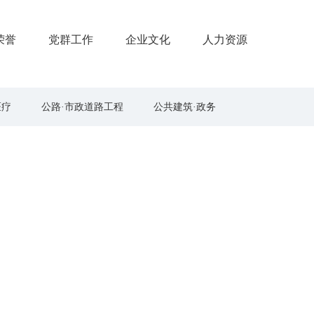
荣誉
党群工作
企业文化
人力资源
医疗
公路·市政道路工程
公共建筑·政务
机电工程