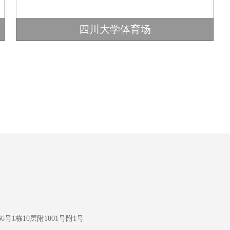
四川大学体育场
66号1栋10层附1001号附1号