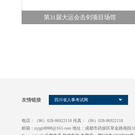
第31届大运会击剑项目场馆
友情链接
四川省人事考试网
电话：（86）028-86922118 传真：（86）028-86922118
邮箱：zyjgit8888@163.com 地址：成都市武侯区草金路南段1