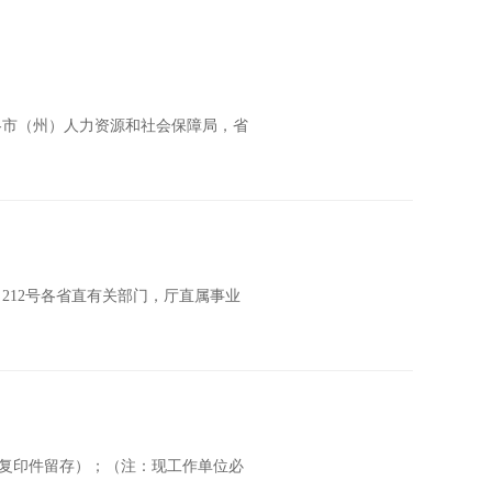
各市（州）人力资源和社会保障局，省
212号各省直有关部门，厅直属事业
（复印件留存）；（注：现工作单位必