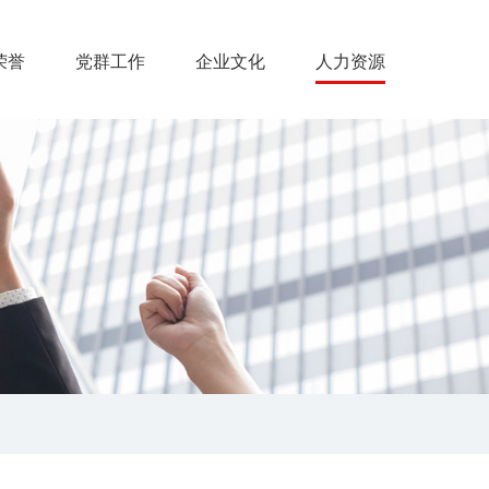
荣誉
党群工作
企业文化
人力资源