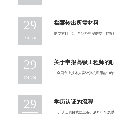
29
档案转出所需材料
提交材料：1、单位办理需提交：档案
2019/06
29
关于申报高级工程师的
1 全国专业技术人员计算机应用能力考
2019/06
29
学历认证的流程
一、认证项目我处主要开展1981年