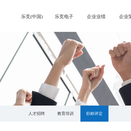
乐竞(中国)
乐竞电子
企业业绩
企业
人才招聘
教育培训
职称评定