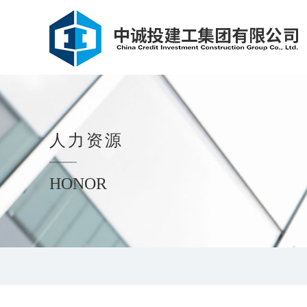
人力资源
HONOR