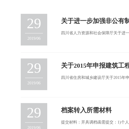
29
关于进一步加强非公有
四川省人力资源和社会保障厅关于进一
2019/06
29
关于2015年申报建筑
四川省住房和城乡建设厅关于2015年
2019/06
29
档案转入所需材料
提交材料：开具调档函需提交：1)个
2019/06