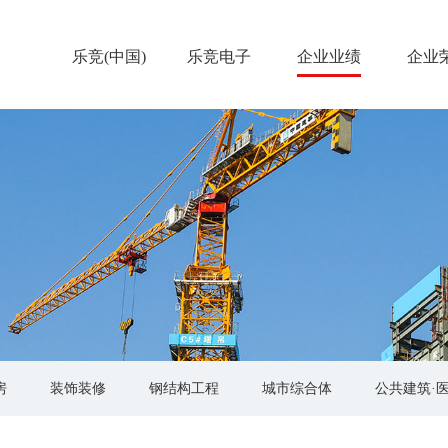
乐竞(中国)
乐竞电子
企业业绩
企业
房
装饰装修
钢结构工程
城市综合体
公共建筑·
筑·场馆
公共建筑·其他
市政公用工程
水利工程