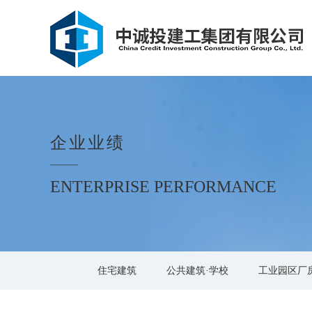
企业业绩
ENTERPRISE PERFORMANCE
住宅建筑
公共建筑·学校
工业园区厂
公共建