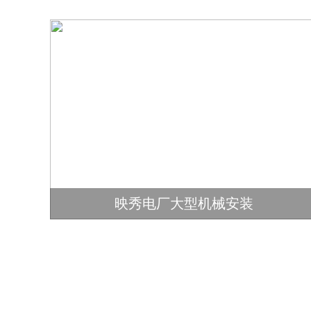
映秀电厂大型机械安装