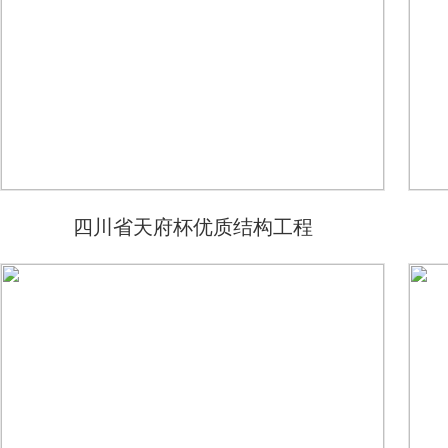
四川省天府杯优质结构工程