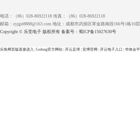
电话：（86）028-86922118 传真：（86）028-86922118
邮箱：zyjgit8888@163.com 地址：成都市武侯区草金路南段166号1栋10
Copyright © 乐竞电子 版权所有 备案号：
蜀ICP备15027630号
乐鱼网页版直接进入
|
Ledong官方网站
|
开云足球
|
安博官网
|
开云电子入口
|
华体会平