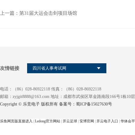
上一篇：第31届大运会击剑项目场馆
友情链接
四川省人事考试网
电话：（86）028-86922118 传真：（86）028-86922118
邮箱：zyjgit8888@163.com 地址：成都市武侯区草金路南段166号1栋10
Copyright © 乐竞电子 版权所有 备案号：
蜀ICP备15027630号
乐鱼网页版直接进入
|
Ledong官方网站
|
开云足球
|
安博官网
|
开云电子入口
|
华体会平