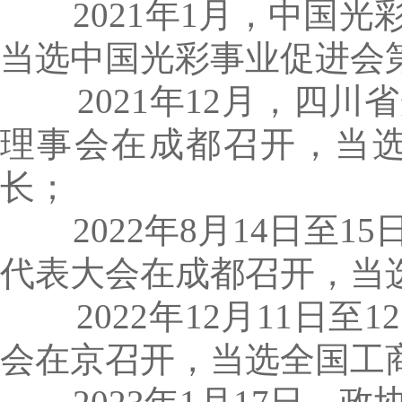
2021年1月，中国光
当选中国光彩事业促进会
2021年12月，四川
理事会在成都召开，当
长；
2022年8月14日至1
代表大会在成都召开，当
2022年12月11日至
会在京召开，当选全国工