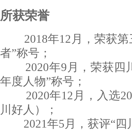
所获荣誉
2018年12月，荣获
者”称号；
2020年9月，荣获四川
年度人物”称号；
2020年12月，入选20
川好人）；
2021年5月，获评“四