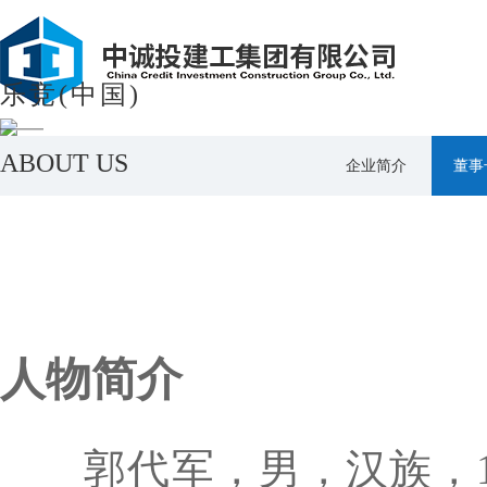
乐竞(中国)
ABOUT US
企业简介
董事
人物简介
郭代军，男，汉族，19