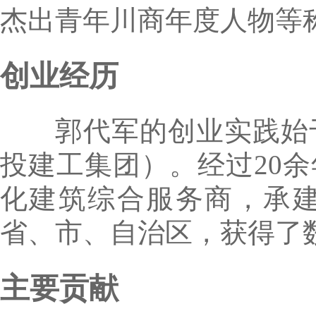
杰出青年川商年度人物等
创业经历
郭代军的创业实践始于2
投建工集团）。经过20
化建筑综合服务商，承
省、市、自治区，获得了
主要贡献