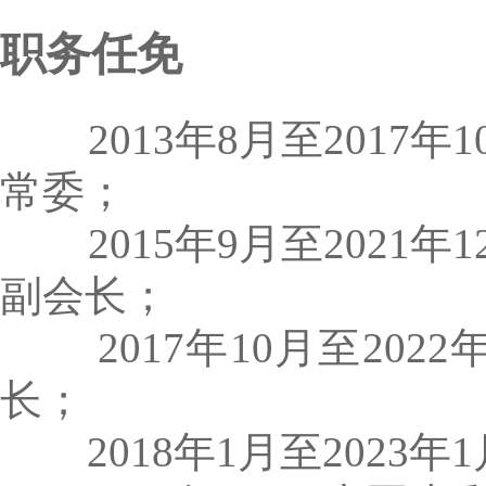
职务任免
2013年8月至2017
常委；
2015年9月至2021
副会长；
2017年10月至202
长；
2018年1月至2023