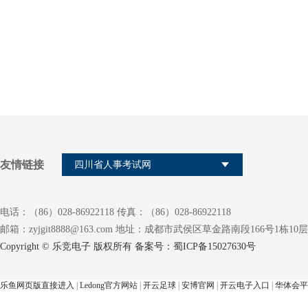
友情链接
四川省人事考试网
电话：（86）028-86922118 传真：（86）028-86922118
邮箱：zyjgit8888@163.com 地址：成都市武侯区草金路南段166号1栋10
Copyright © 乐竞电子 版权所有 备案号：
蜀ICP备15027630号
乐鱼网页版直接进入
|
Ledong官方网站
|
开云足球
|
安博官网
|
开云电子入口
|
华体会平