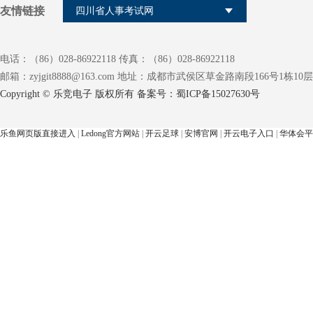
友情链接
四川省人事考试网
电话：（86）028-86922118 传真：（86）028-86922118
邮箱：zyjgit8888@163.com 地址：成都市武侯区草金路南段166号1栋10
Copyright © 乐竞电子 版权所有 备案号：
蜀ICP备15027630号
乐鱼网页版直接进入
|
Ledong官方网站
|
开云足球
|
安博官网
|
开云电子入口
|
华体会平