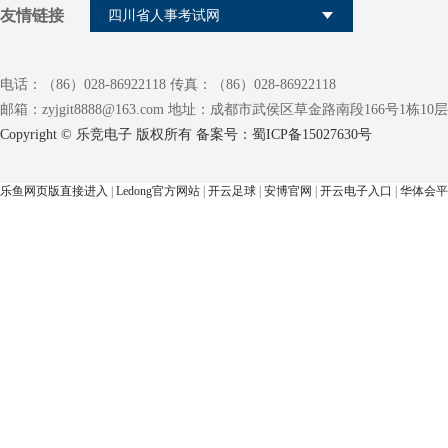
友情链接
四川省人事考试网
电话：（86）028-86922118 传真：（86）028-86922118
邮箱：zyjgit8888@163.com 地址：成都市武侯区草金路南段166号1栋10
Copyright © 乐竞电子 版权所有 备案号：
蜀ICP备15027630号
乐鱼网页版直接进入
|
Ledong官方网站
|
开云足球
|
安博官网
|
开云电子入口
|
华体会平