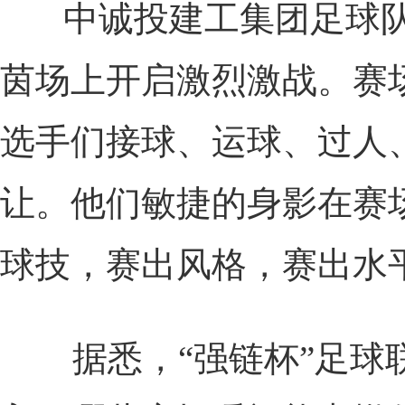
中诚投建工集团足球队
茵场上开启激烈激战。赛
选手们接球、运球、过人
让。他们敏捷的身影在赛
球技，赛出风格，赛出水
据悉，“强链杯”足球联