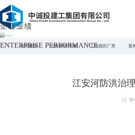
企业业绩
ENTERPRISE PERFORMANCE
住宅建筑
公共建筑·学校
工业园区厂房
装
公共建筑·场馆
江安河防洪治
发布