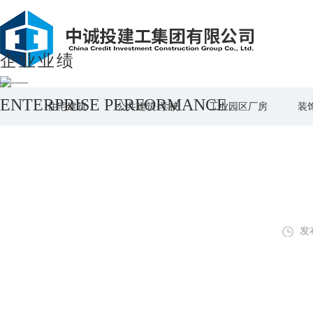
企业业绩
ENTERPRISE PERFORMANCE
住宅建筑
公共建筑·学校
工业园区厂房
装
公共建筑·场馆
发布