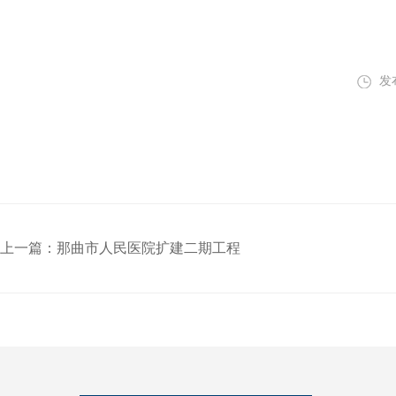
发布
上一篇：那曲市人民医院扩建二期工程