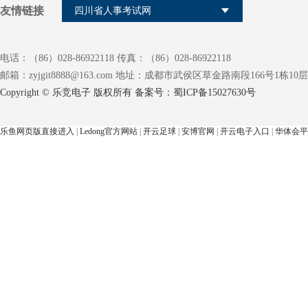
友情链接
四川省人事考试网
电话：（86）028-86922118 传真：（86）028-86922118
邮箱：zyjgit8888@163.com 地址：成都市武侯区草金路南段166号1栋10
Copyright © 乐竞电子 版权所有 备案号：
蜀ICP备15027630号
乐鱼网页版直接进入
|
Ledong官方网站
|
开云足球
|
安博官网
|
开云电子入口
|
华体会平