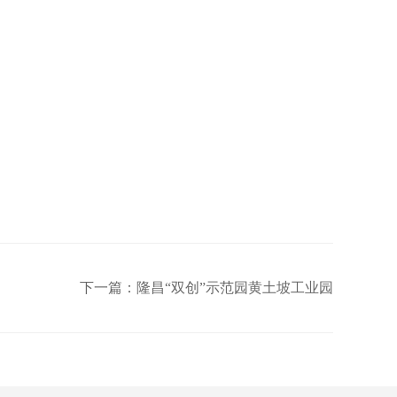
下一篇：隆昌“双创”示范园黄土坡工业园