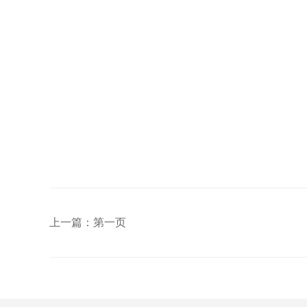
上一篇：第一页