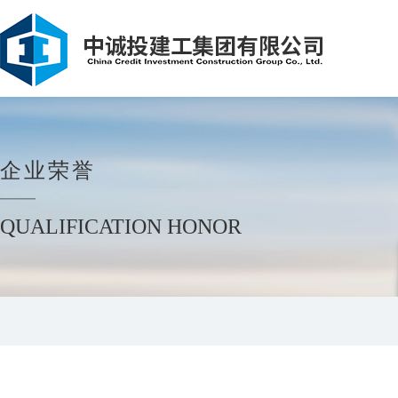
企业荣誉
QUALIFICATION HONOR