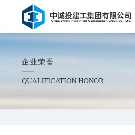
企业荣誉
QUALIFICATION HONOR