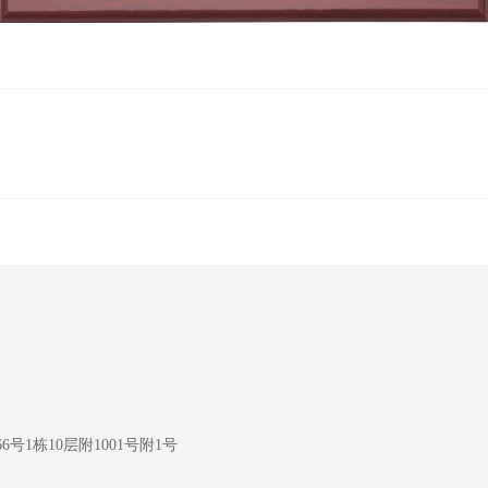
66号1栋10层附1001号附1号