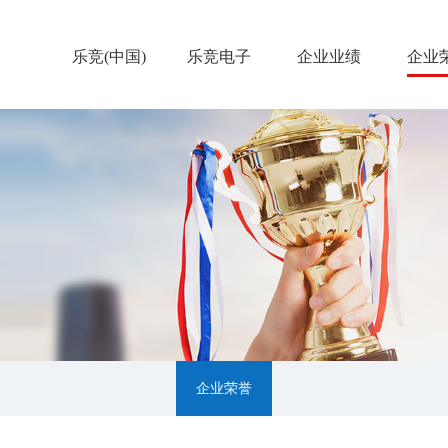
乐竞(中国)
乐竞电子
企业业绩
企业
企业荣誉