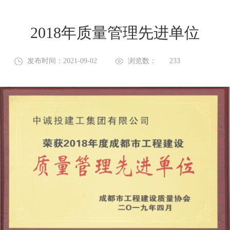
2018年质量管理先进单位
发布时间：2021-09-02
浏览数：
233