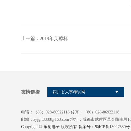
上一篇：2019年芙蓉杯
友情链接
四川省人事考试网
电话：（86）028-86922118 传真：（86）028-86922118
邮箱：zyjgit8888@163.com 地址：成都市武侯区草金路南段1
Copyright © 乐竞电子 版权所有 备案号：
蜀ICP备15027630号