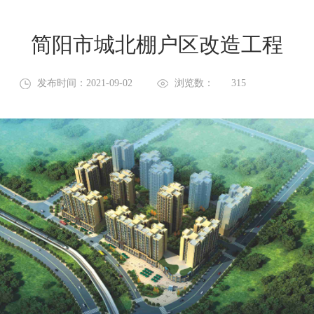
简阳市城北棚户区改造工程
发布时间：2021-09-02
浏览数：
315