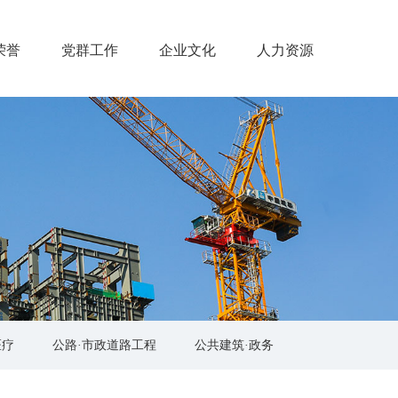
荣誉
党群工作
企业文化
人力资源
医疗
公路·市政道路工程
公共建筑·政务
机电工程