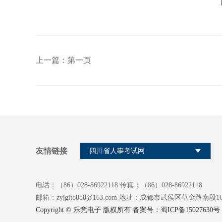
上一篇：第一页
友情链接
四川省人事考试网
电话：（86）028-86922118 传真：（86）028-86922118
邮箱：zyjgit8888@163.com 地址：成都市武侯区草金路南段1
Copyright © 乐竞电子 版权所有 备案号：
蜀ICP备15027630号