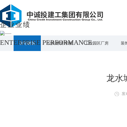
企业业绩
ENTERPRISE PERFORMANCE
住宅建筑
公共建筑·学校
工业园区厂房
装
公共建筑·场馆
龙水
发布